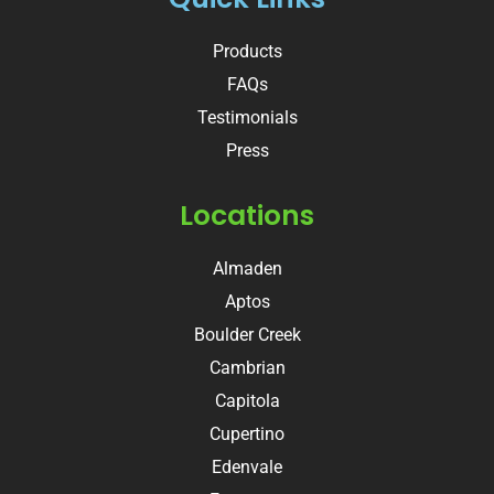
Products
FAQs
Testimonials
Press
Locations
Almaden
Aptos
Boulder Creek
Cambrian
Capitola
Cupertino
Edenvale