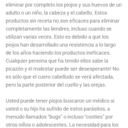
eliminar por completo los piojos y sus huevos de un
adulto o un niño, la cabeza y el cabello. Estos
productos sin receta no son eficaces para eliminar
completamente las liendres, incluso cuando se
utilizan varias veces. Esto es debido a que los
piojos han desarrollado una resistencia a lo largo
de los años haciendo los productos ineficaces.
Cualquier persona que ha tenido ellos sabe la
picazón y el malestar puede ser desesperante! No
es sólo que el cuero cabelludo se verá afectada,
pero la parte posterior del cuello y las orejas.
Usted puede tener piojos buscaron un médico si
usted o su hijo ha sufrido de estos parásitos, a
menudo llamados “bugs” o incluso “cooties” por
otros niños o adolescentes. La necesidad para los