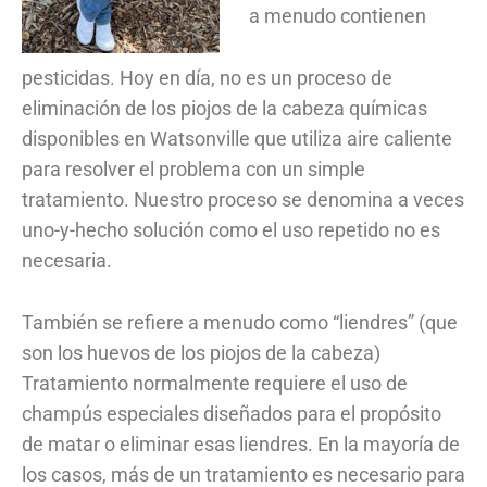
a menudo contienen
pesticidas. Hoy en día, no es un proceso de
eliminación de los piojos de la cabeza químicas
disponibles en Watsonville que utiliza aire caliente
para resolver el problema con un simple
tratamiento. Nuestro proceso se denomina a veces
uno-y-hecho solución como el uso repetido no es
necesaria.
También se refiere a menudo como “liendres” (que
son los huevos de los piojos de la cabeza)
Tratamiento normalmente requiere el uso de
champús especiales diseñados para el propósito
de matar o eliminar esas liendres. En la mayoría de
los casos, más de un tratamiento es necesario para