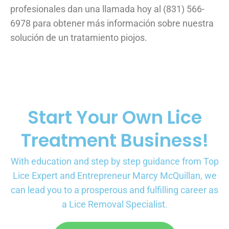
profesionales dan una llamada hoy al (831) 566-
6978 para obtener más información sobre nuestra
solución de un tratamiento piojos.
Start Your Own Lice
Treatment Business!
With education and step by step guidance from Top
Lice Expert and Entrepreneur Marcy McQuillan, we
can lead you to a prosperous and fulfilling career as
a Lice Removal Specialist.