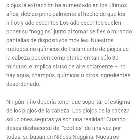
piojos la extracción ha aumentado en los últimos
años, debido principalmente al hecho de que los
niños y adolescentes Los adolescentes suelen
poner su “noggins” junto al tomar selfies o mirando
pantallas de dispositivos móviles. Nuestros
métodos no químicos de tratamiento de piojos de
la cabeza pueden completarse en tan sólo 30
minutos, e implica el uso de aire solamente – no
hay agua, champús, químicos u otros ingredientes
desordenado.
Ningún niño debería tener que soportar el estigma
de los piojos de la cabeza. Los piojos de la cabeza
soluciones seguras ya son una realidad! Cuando
desea deshacerse del “cooties” de una vez por
todas, se basan en Nitless Noggins. Nuestros