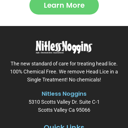
Learn More
The new standard of care for treating head lice.
100% Chemical Free. We remove Head Lice in a
Single Treatment! No chemicals!
Nitless Noggins
5310 Scotts Valley Dr. Suite C-1
Scotts Valley Ca 95066
Quick Links